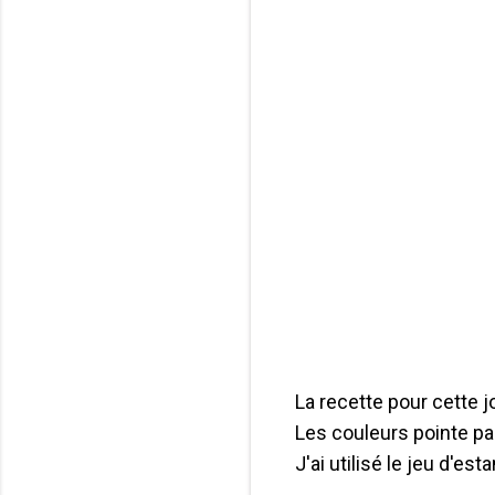
La recette pour cette jo
Les couleurs pointe pac
J'ai utilisé le jeu d'es