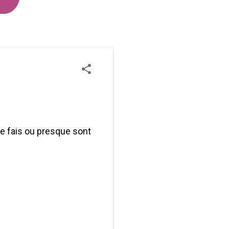
je fais ou presque sont