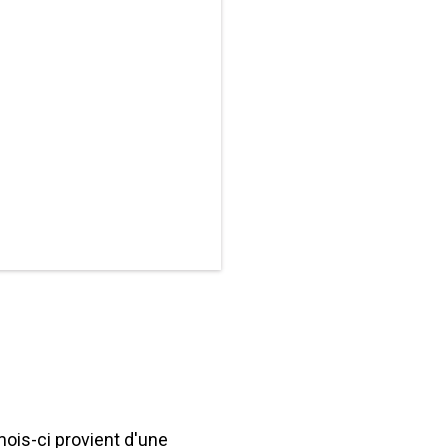
mois-ci provient d'une