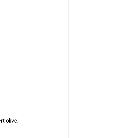
t olive.