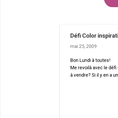
Défi Color inspirat
mai 25, 2009
Bon Lundi à toutes!
Me revoilà avec le défi
à vendre? Si il y en a 