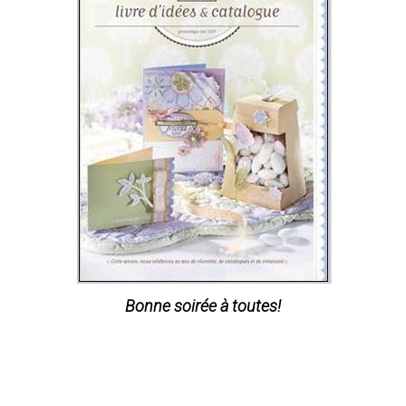
Bonne soirée à toutes!