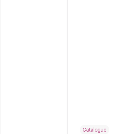
Catalogue