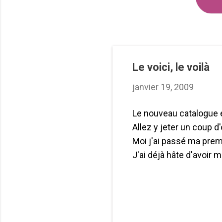
Le voici, le voilà
janvier 19, 2009
Le nouveau catalogue e
Allez y jeter un coup d
Moi j'ai passé ma prem
J'ai déjà hâte d'avoir 