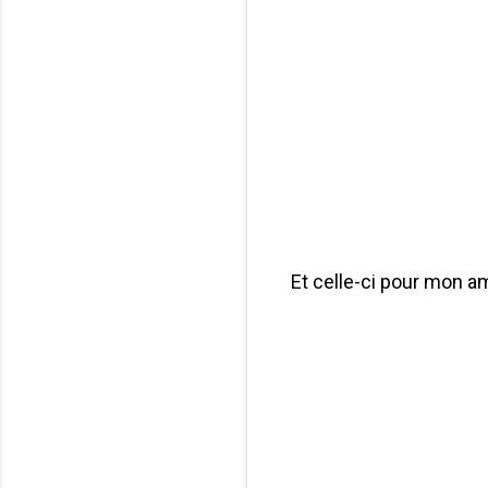
Et celle-ci pour mon 