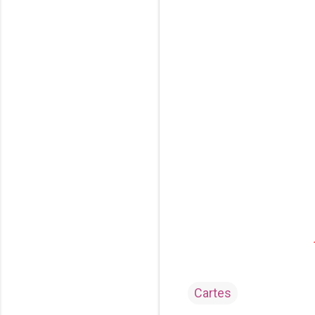
Cartes