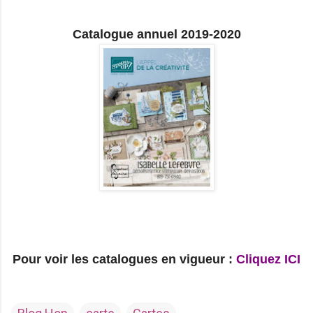
Catalogue annuel 2019-2020
Pour voir les catalogues en vigueur :
Cliquez ICI