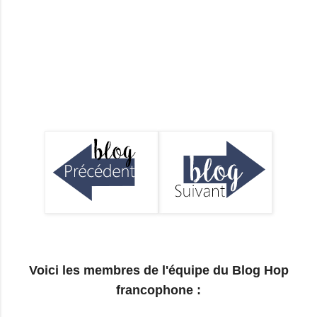
Voici les membres de l'équipe
du Blog Hop
francophone :