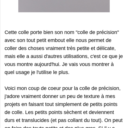
Cette colle porte bien son nom "colle de précision"
avec son tout petit embout elle nous permet de
coller des choses vraiment très petite et délicate,
mais elle a aussi d'autres utilisations, c'est ce que je
vous montre aujourd'hui. Je vais vous montrer à
quel usage je l'utilise le plus.
Voici mon coup de coeur pour la colle de précision,
j'adore vraiment donner un peu de texture à mes
projets en faisant tout simplement de petits points
de colle. Les petits points sèchent et deviennent
durs et translucides (et pas collant du tout). On peut