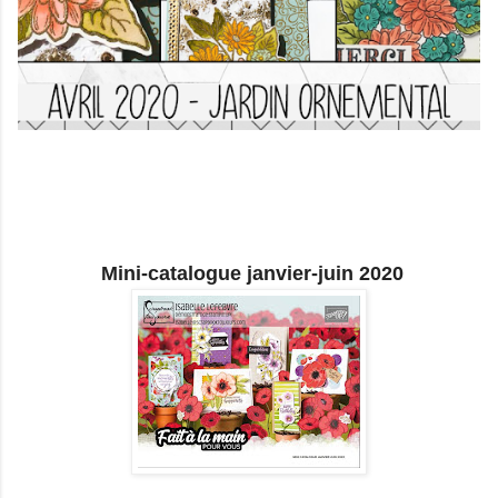
Mini-catalogue janvier-juin 2020