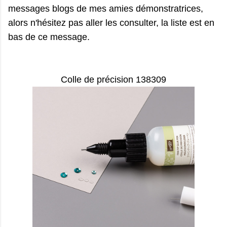
messages blogs de mes amies démonstratrices,
alors n'hésitez pas aller les consulter, la liste est en
bas de ce message.
Colle de précision 138309