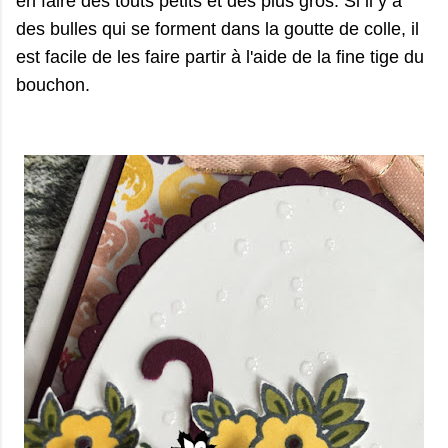
en faire des touts petits et des plus gros. Si il y a
des bulles qui se forment dans la goutte de colle, il
est facile de les faire partir à l'aide de la fine tige du
bouchon.