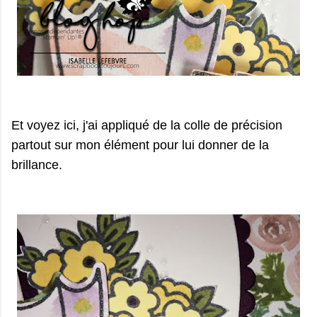
Et voyez ici, j'ai appliqué de la colle de précision
partout sur mon élément pour lui donner de la
brillance.