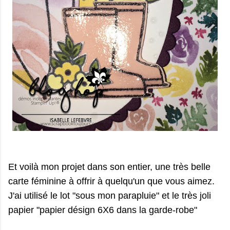
Et voilà mon projet dans son entier, une très belle
carte féminine à offrir à quelqu'un que vous aimez.
J'ai utilisé le lot "sous mon parapluie" et le très joli
papier "papier désign 6X6 dans la garde-robe"