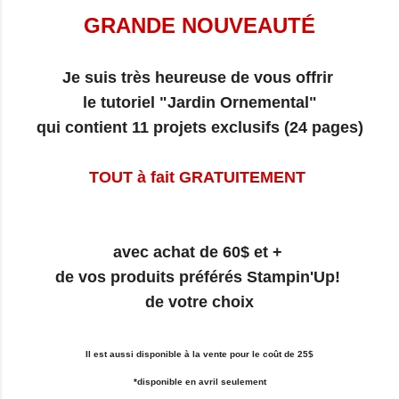
GRANDE NOUVEAUTÉ
Je suis très heureuse de vous offrir
le tutoriel "Jardin Ornemental"
qui contient 11 projets exclusifs (24 pages)
TOUT à fait GRATUITEMENT
avec achat de 60$ et +
de vos produits préférés Stampin'Up!
de votre choix
Il est aussi disponible à la vente pour le coût de 25$
*disponible en avril seulement