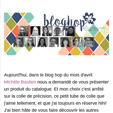
Aujourd'hui, dans le blog hop du mois d'avril
Michèle Bastien
nous a demandé de vous présenter
un produit du catalogue. Et mon choix c'est arrêté
sur la colle de précision, ce petit tube de colle que
j'aime tellement, et que j'ai toujours en réserve hihi!
J'ai bien hâte de vous faire découvrir les autres