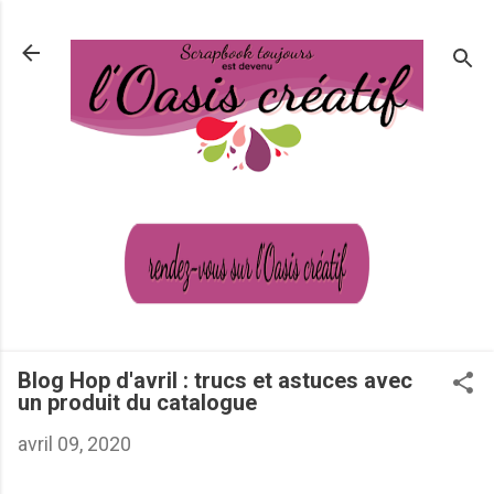
Passer au contenu principal
Blog Hop d'avril : trucs et astuces avec
un produit du catalogue
avril 09, 2020