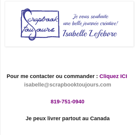
Pour me contacter ou commander :
Cliquez ICI
isabelle@scrapbooktoujours.com
819-751-0940
Je peux livrer partout au Canada