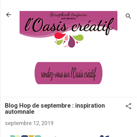
Passer au contenu principal
Blog Hop de septembre : inspiration
automnale
septembre 12, 2019