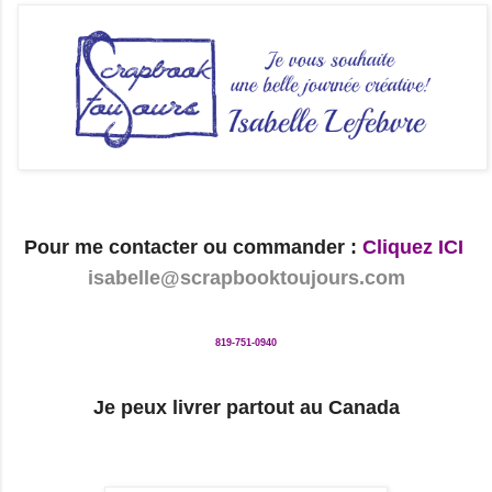
Pour me contacter ou commander :
Cliquez ICI
isabelle@scrapbooktoujours.com
819-751-0940
Je peux livrer partout au Canada