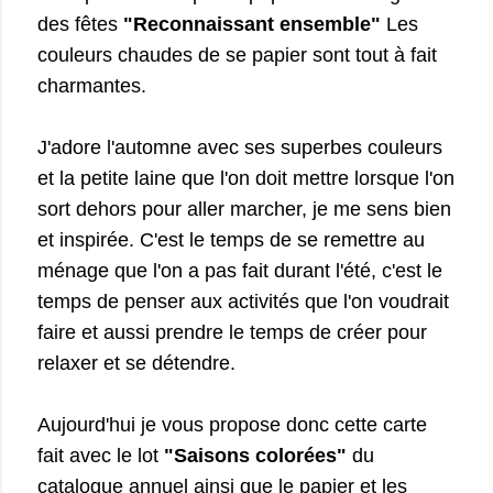
des fêtes
"Reconnaissant ensemble"
Les
couleurs chaudes de se papier sont tout à fait
charmantes.
J'adore l'automne avec ses superbes couleurs
et la petite laine que l'on doit mettre lorsque l'on
sort dehors pour aller marcher, je me sens bien
et inspirée. C'est le temps de se remettre au
ménage que l'on a pas fait durant l'été, c'est le
temps de penser aux activités que l'on voudrait
faire et aussi prendre le temps de créer pour
relaxer et se détendre.
Aujourd'hui je vous propose donc cette carte
fait avec le lot
"Saisons colorées"
du
catalogue annuel ainsi que le papier et les