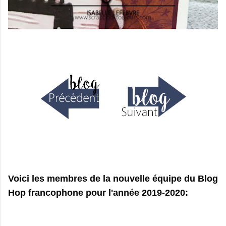
Voici les membres de la nouvelle équipe
du Blog
Hop francophone pour l'année 2019-2020: