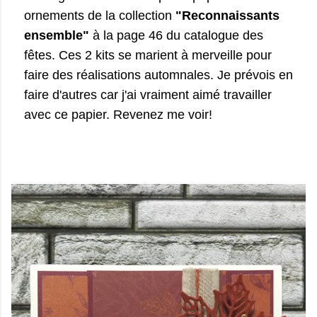
ornements de la collection
"Reconnaissants
ensemble"
à la page 46 du catalogue des
fêtes. Ces 2 kits se marient à merveille pour
faire des réalisations automnales. Je prévois en
faire d'autres car j'ai vraiment aimé travailler
avec ce papier. Revenez me voir!