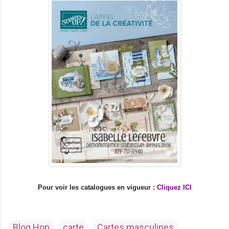
Pour voir les catalogues en vigueur :
Cliquez ICI
Blog Hop
carte
Cartes masculines