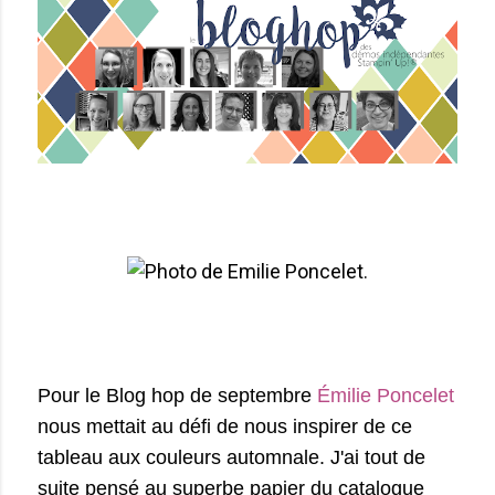
Pour le Blog hop de septembre
Émilie Poncelet
nous mettait au défi de nous inspirer de ce
tableau aux couleurs automnale. J'ai tout de
suite pensé au superbe papier du catalogue