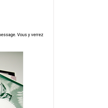
 message. Vous y verrez