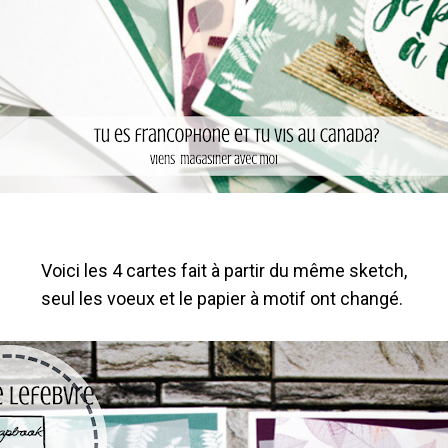
Voici les 4 cartes fait à partir du même sketch,
seul les voeux et le papier à motif ont changé.