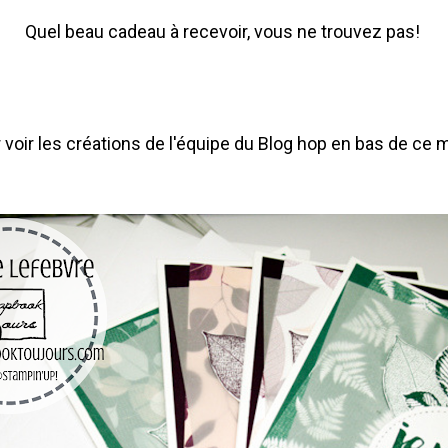
Quel beau cadeau à recevoir, vous ne trouvez pas!
r voir les créations de l'équipe du Blog hop en bas de ce