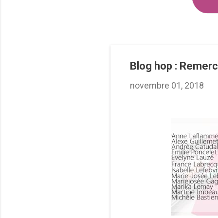
Blog hop : Remerc
novembre 01, 2018