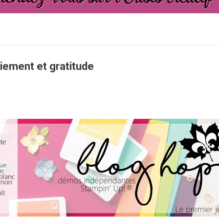
iement et gratitude