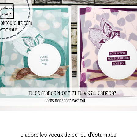
J'adore les voeux de ce jeu d'estampes